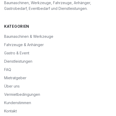
Baumaschinen, Werkzeuge, Fahrzeuge, Anhänger,
Gastrobedarf, Eventbedarf und Dienstleistungen.
KATEGORIEN
Baumaschinen & Werkzeuge
Fahrzeuge & Anhänger
Gastro & Event
Dienstleistungen
FAQ
Mietratgeber
Über uns
Vermietbedingungen
Kundenstimmen
Kontakt