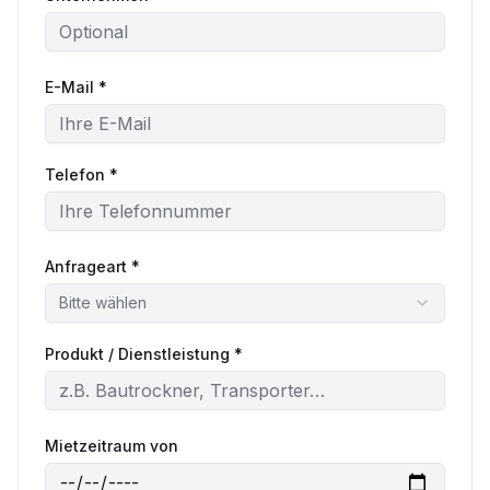
E-Mail *
Telefon *
Anfrageart *
Bitte wählen
Produkt / Dienstleistung *
Mietzeitraum von