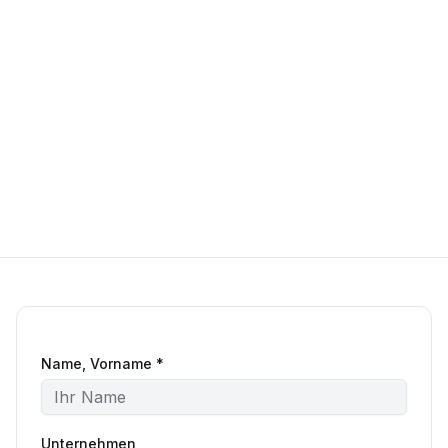
Name, Vorname *
Unternehmen