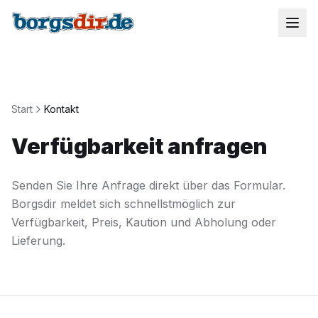
Start
Kontakt
Verfügbarkeit anfragen
Senden Sie Ihre Anfrage direkt über das Formular.
Borgsdir meldet sich schnellstmöglich zur
Verfügbarkeit, Preis, Kaution und Abholung oder
Lieferung.