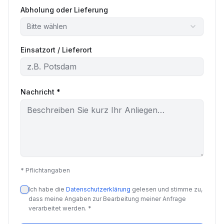
Abholung oder Lieferung
Bitte wählen
Einsatzort / Lieferort
Nachricht *
* Pflichtangaben
Ich habe die
Datenschutzerklärung
gelesen und stimme zu,
dass meine Angaben zur Bearbeitung meiner Anfrage
verarbeitet werden. *