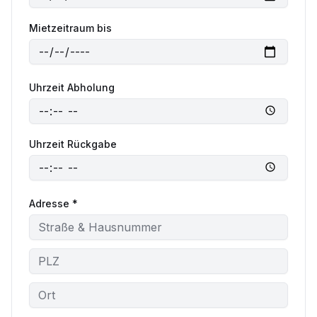
Mietzeitraum bis
Uhrzeit Abholung
Uhrzeit Rückgabe
Adresse *