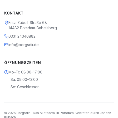
KONTAKT
Fritz-Zubeil-Straße 68
14482 Potsdam-Babelsberg
0331 24346882
info@borgsdir.de
ÖFFNUNGSZEITEN
Mo–Fr: 08:00–17:00
Sa: 09:00–13:00
So: Geschlossen
©
2026
Borgsdir – Das Mietportal in Potsdam. Vertreten durch Johann
Kubach.